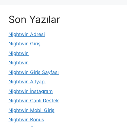
Son Yazılar
Nightwin Adresi
Nightwin Giriş
Nightwin
Nightwin
Nightwin Giriş Sayfası
Nightwin Altyapı
Nightwin İnstagram
Nightwin Canlı Destek
Nightwin Mobil Giriş
Nightwin Bonus