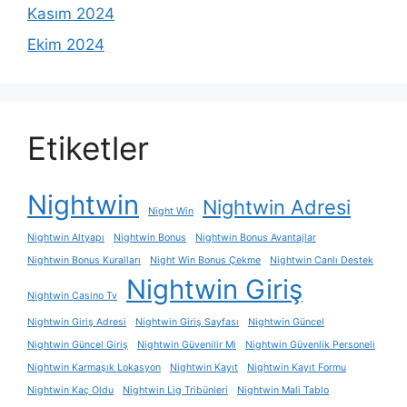
Kasım 2024
Ekim 2024
Etiketler
Nightwin
Nightwin Adresi
Night Win
Nightwin Altyapı
Nightwin Bonus
Nightwin Bonus Avantajlar
Nightwin Bonus Kuralları
Night Win Bonus Çekme
Nightwin Canlı Destek
Nightwin Giriş
Nightwin Casino Tv
Nightwin Giriş Adresi
Nightwin Giriş Sayfası
Nightwin Güncel
Nightwin Güncel Giriş
Nightwin Güvenilir Mi
Nightwin Güvenlik Personeli
Nightwin Karmaşık Lokasyon
Nightwin Kayıt
Nightwin Kayıt Formu
Nightwin Kaç Oldu
Nightwin Lig Tribünleri
Nightwin Mali Tablo