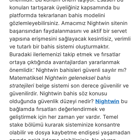
konuları tartışarak üyeliğiniz kapsamında bu
platformda tekrarlanan bahis modelini
gözlemleyebilirsiniz. Amacımız Nightwin sitenin
başarısından faydalanmasını ve aktif bir servet
yapısına erişmesini sağlayacak kesintisiz, verimli
ve tutarlı bir bahis sistemi oluşturmaktır.
Buradaki ilerlemenizi takip etmek ve fırsatlar
ortaya çıktığında avantajlardan yararlanmak
önemlidir.’ Nightwin bahisleri güvenli sayılır mı?
Matematiksel
Nightwin geleneksel bahis
stratejileri
belge sistemi son derece güvenilir ve
güvenilirdir. Nightwin bahis söz konusu
olduğunda güvenlik düzeyi nedir?
Nightwin
bu
bağlamda fırsatları değerlendirmek ve
geliştirmek için her zaman yer vardır. Temel
stake bölümü kurarak sisteminize konsantre
olabilir ve dosya kaybetme endişesi yaşamadan