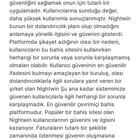
güvenliğini sağlamak onun için tutarlı bir
uygulamadır. Kullanıcılarına sunduğu değer,
daha yüksek kullanımla sonuçlanmıştır. Nightwin
bunun bir dolandırıcılık planı olup olmadığını
anlamaya yönelik ilgisini ve güvenini gösterdi.
Platformda şikayet azlığının olası bir nedeni,
kullanıcıların bu bahis sitesini kullanırken
herhangi bir sorunla veya sorunla karşılaşmamış
olmaları olabilir. Kullanıcı güveninin en güvenilir
ifadesini bulmayı amaçlayan bir kuruluş, olası
dolandırıcılıklarla ilgili sorulara yanıt veren bir
şirket olan Nightwin Şu ana kadar sistemimize
güvenen kullanıcılarla ilgili herhangi bir sorunla
karşılaşmadık. En güvenilir çevrimiçi bahis
platformudur. Popüler bir bahis sitesi olan
Nightwin kullanıcılarının güvenini ve ilgisini
kazanıyor. Faturaların tutarlı bir şekilde
zamanında ödenmesi güvenin oluşmasına