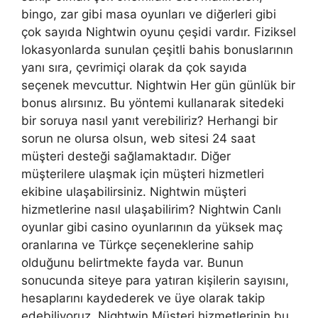
bingo, zar gibi masa oyunları ve diğerleri gibi
çok sayıda Nightwin oyunu çeşidi vardır. Fiziksel
lokasyonlarda sunulan çeşitli bahis bonuslarının
yanı sıra, çevrimiçi olarak da çok sayıda
seçenek mevcuttur. Nightwin Her gün günlük bir
bonus alırsınız. Bu yöntemi kullanarak sitedeki
bir soruya nasıl yanıt verebiliriz? Herhangi bir
sorun ne olursa olsun, web sitesi 24 saat
müşteri desteği sağlamaktadır. Diğer
müşterilere ulaşmak için müşteri hizmetleri
ekibine ulaşabilirsiniz. Nightwin müşteri
hizmetlerine nasıl ulaşabilirim? Nightwin Canlı
oyunlar gibi casino oyunlarının da yüksek maç
oranlarına ve Türkçe seçeneklerine sahip
olduğunu belirtmekte fayda var. Bunun
sonucunda siteye para yatıran kişilerin sayısını,
hesaplarını kaydederek ve üye olarak takip
edebiliyoruz. Nightwin Müşteri hizmetlerinin bu