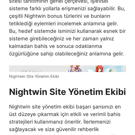
sitesi tanıtımının genel çerçevesi, işlevsel
sisteme farklı yollarla erişmenizi sağlayabilir. Bu,
çeşitli Nightwin bonus türlerini ve bunların
tetiklediği eylemleri incelemek anlamına gelir.
Bu, hedef sistemde isminizi kullanarak esnek bir
sisteme girebileceğiniz ve her zaman yalnız
kalmadan bahis ve sonuca odaklanma
özgürlüğüne sahip olabileceğiniz anlamına gelir.
Nightwin Site Yönetim Ekibi
Nightwin Site Yönetim Ekibi
Nightwin site yönetim ekibi başarı şansınızı en
üst düzeye çıkarmak için etkili ve verimli bahis
stratejileri kullanmanız önerilir. İlerlemenizi
sağlayacak ve size güvenilir rehberlik