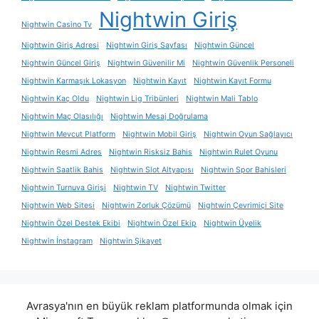
Nightwin Giriş
Nightwin Casino Tv
Nightwin Giriş Adresi
Nightwin Giriş Sayfası
Nightwin Güncel
Nightwin Güncel Giriş
Nightwin Güvenilir Mi
Nightwin Güvenlik Personeli
Nightwin Karmaşık Lokasyon
Nightwin Kayıt
Nightwin Kayıt Formu
Nightwin Kaç Oldu
Nightwin Lig Tribünleri
Nightwin Mali Tablo
Nightwin Maç Olasılığı
Nightwin Mesaj Doğrulama
Nightwin Mevcut Platform
Nightwin Mobil Giriş
Nightwin Oyun Sağlayıcı
Nightwin Resmi Adres
Nightwin Risksiz Bahis
Nightwin Rulet Oyunu
Nightwin Saatlik Bahis
Nightwin Slot Altyapısı
Nightwin Spor Bahisleri
Nightwin Turnuva Girişi
Nightwin TV
Nightwin Twitter
Nightwin Web Sitesi
Nightwin Zorluk Çözümü
Nightwin Çevrimiçi Site
Nightwin Özel Destek Ekibi
Nightwin Özel Ekip
Nightwin Üyelik
Nightwin İnstagram
Nightwin Şikayet
Avrasya'nın en büyük reklam platformunda olmak için