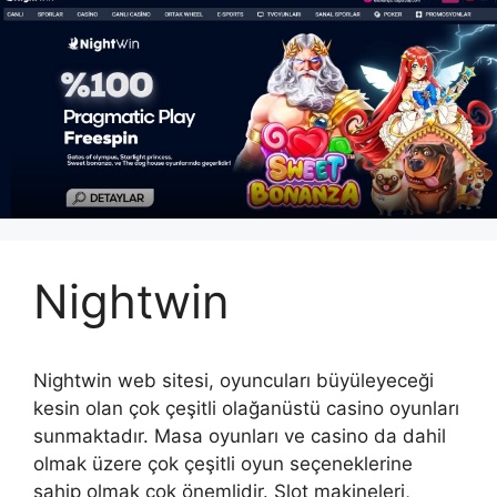
Nightwin
Nightwin web sitesi, oyuncuları büyüleyeceği
kesin olan çok çeşitli olağanüstü casino oyunları
sunmaktadır. Masa oyunları ve casino da dahil
olmak üzere çok çeşitli oyun seçeneklerine
sahip olmak çok önemlidir. Slot makineleri,