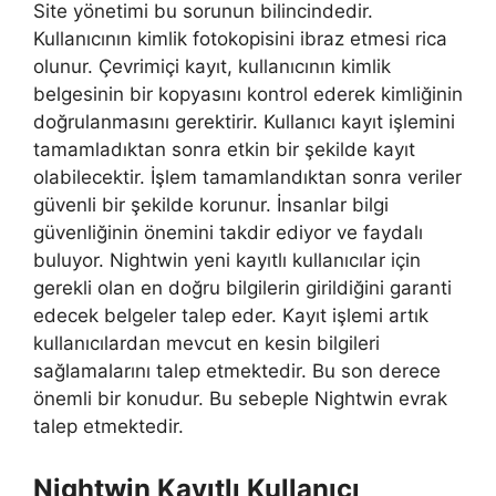
Site yönetimi bu sorunun bilincindedir.
Kullanıcının kimlik fotokopisini ibraz etmesi rica
olunur. Çevrimiçi kayıt, kullanıcının kimlik
belgesinin bir kopyasını kontrol ederek kimliğinin
doğrulanmasını gerektirir. Kullanıcı kayıt işlemini
tamamladıktan sonra etkin bir şekilde kayıt
olabilecektir. İşlem tamamlandıktan sonra veriler
güvenli bir şekilde korunur. İnsanlar bilgi
güvenliğinin önemini takdir ediyor ve faydalı
buluyor. Nightwin yeni kayıtlı kullanıcılar için
gerekli olan en doğru bilgilerin girildiğini garanti
edecek belgeler talep eder. Kayıt işlemi artık
kullanıcılardan mevcut en kesin bilgileri
sağlamalarını talep etmektedir. Bu son derece
önemli bir konudur. Bu sebeple Nightwin evrak
talep etmektedir.
Nightwin Kayıtlı Kullanıcı