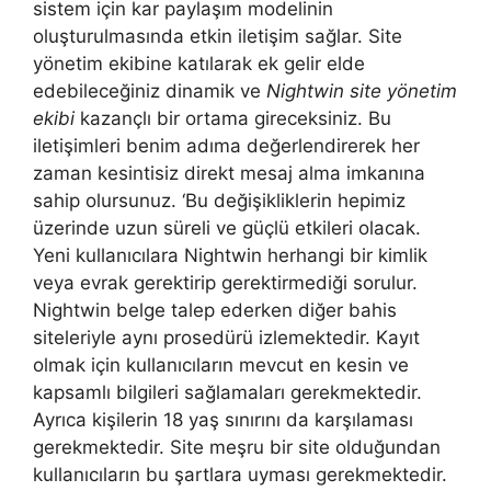
sistem için kar paylaşım modelinin
oluşturulmasında etkin iletişim sağlar. Site
yönetim ekibine katılarak ek gelir elde
edebileceğiniz dinamik ve
Nightwin site yönetim
ekibi
kazançlı bir ortama gireceksiniz. Bu
iletişimleri benim adıma değerlendirerek her
zaman kesintisiz direkt mesaj alma imkanına
sahip olursunuz. ‘Bu değişikliklerin hepimiz
üzerinde uzun süreli ve güçlü etkileri olacak.
Yeni kullanıcılara Nightwin herhangi bir kimlik
veya evrak gerektirip gerektirmediği sorulur.
Nightwin belge talep ederken diğer bahis
siteleriyle aynı prosedürü izlemektedir. Kayıt
olmak için kullanıcıların mevcut en kesin ve
kapsamlı bilgileri sağlamaları gerekmektedir.
Ayrıca kişilerin 18 yaş sınırını da karşılaması
gerekmektedir. Site meşru bir site olduğundan
kullanıcıların bu şartlara uyması gerekmektedir.